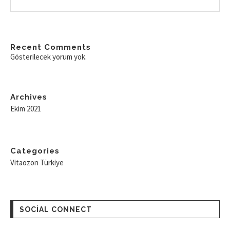
Recent Comments
Gösterilecek yorum yok.
Archives
Ekim 2021
Categories
Vitaozon Türkiye
SOCIAL CONNECT