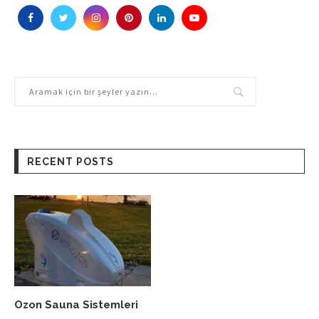
RECENT POSTS
Ozon Sauna Sistemleri